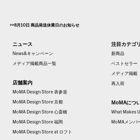
8月10日 商品発送休業日のお知らせ
ニュース
注目カテゴ
News&キャンペーン
新商品
メディア掲載商品一覧
ベストセラー
メディア掲載
店舗案内
再入荷
MoMA Design Store 表参道
MoMA Design Store 京都
MoMAにつ
MoMA Design Store 心斎橋
What Makes Us
MoMA Design Store 福岡
MoMAメンバ
MoMA Design Store at ロフト