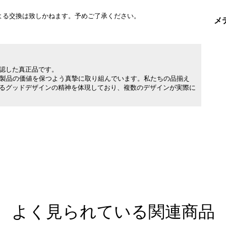
よる交換は致しかねます。予めご了承ください。
メ
承認した真正品です。
製品の価値を保つよう真摯に取り組んでいます。私たちの品揃え
れるグッドデザインの精神を体現しており、複数のデザインが実際に
よく見られている関連商品