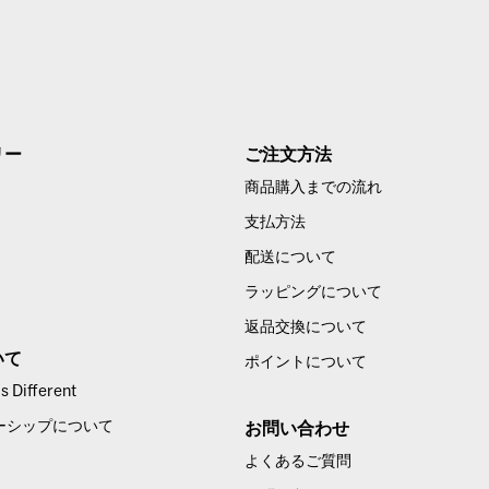
リー
ご注文方法
商品購入までの流れ
支払方法
配送について
ラッピングについて
返品交換について
いて
ポイントについて
 Different
ーシップについて
お問い合わせ
よくあるご質問