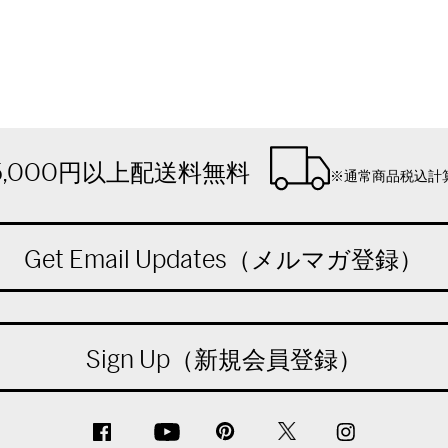
5,000円以上配送料無料
※通常商品税込計
Get Email Updates（メルマガ登録）
Sign Up（新規会員登録）