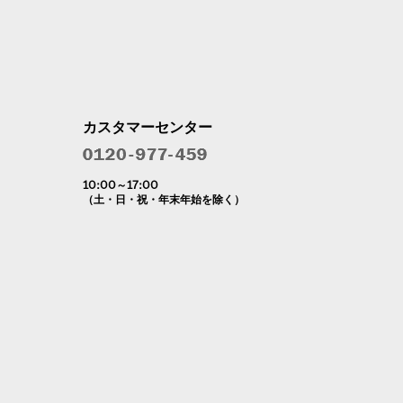
カスタマーセンター
10:00～17:00
（土・日・祝・年末年始を除く）