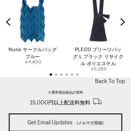
Nuno サークルバッグ
PLECO プリーツバッ
ブルー
グ L ブラック リサイク
￥4,400
ル ポリエステル
￥5,280
Back To Top
※通常商品税込計算時
15,000円以上配送料無料
Get Email Updates
(メルマガ登録)