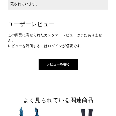
蔵されています。
ユーザーレビュー
この商品に寄せられたカスタマーレビューはまだありませ
ん。
レビューを評価するには
ログイン
が必要です。
よく見られている関連商品