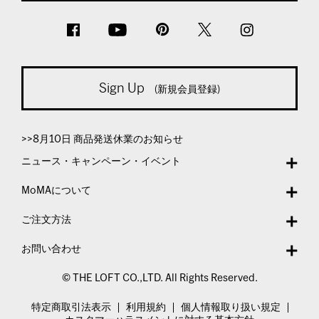
Sign Up
(新規会員登録)
>>8月10日 商品発送休業のお知らせ
ニュース・キャンペーン・イベント
MoMAについて
ご注文方法
お問い合わせ
© THE LOFT CO.,LTD. All Rights Reserved.
特定商取引法表示
利用規約
個人情報取り扱い規定