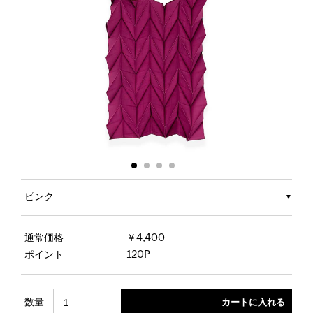
ピンク
通常価格
￥4,400
ポイント
120P
数量