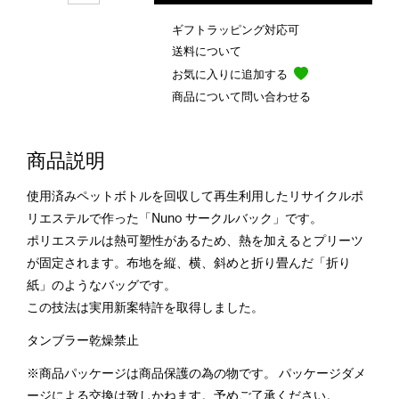
ギフトラッピング対応可
送料について
お気に入りに追加する
商品について問い合わせる
商品説明
使用済みペットボトルを回収して再生利用したリサイクルポ
リエステルで作った「Nuno サークルバック」です。
ポリエステルは熱可塑性があるため、熱を加えるとプリーツ
が固定されます。布地を縦、横、斜めと折り畳んだ「折り
紙」のようなバッグです。
この技法は実用新案特許を取得しました。
タンブラー乾燥禁止
※商品パッケージは商品保護の為の物です。 パッケージダメ
ージによる交換は致しかねます。予めご了承ください。