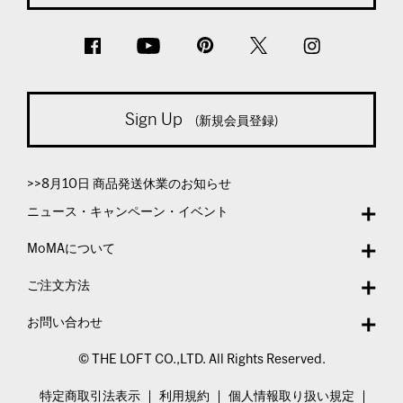
Sign Up
(新規会員登録)
>>8月10日 商品発送休業のお知らせ
ニュース・キャンペーン・イベント
MoMAについて
ご注文方法
お問い合わせ
© THE LOFT CO.,LTD. All Rights Reserved.
特定商取引法表示
利用規約
個人情報取り扱い規定