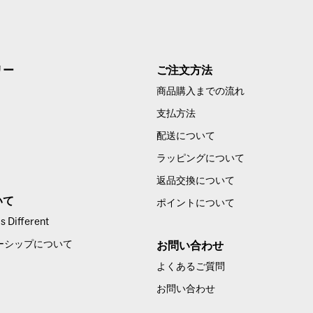
リー
ご注文方法
商品購入までの流れ
支払方法
配送について
ラッピングについて
返品交換について
いて
ポイントについて
 Different
ーシップについて
お問い合わせ
よくあるご質問
お問い合わせ