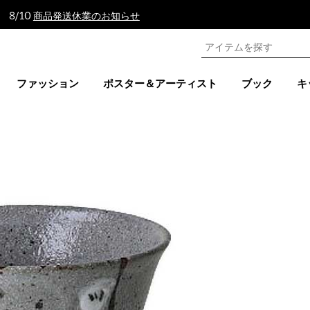
 8/10
商品発送休業のお知らせ
ファッション
ポスター＆アーティスト
ブック
キ