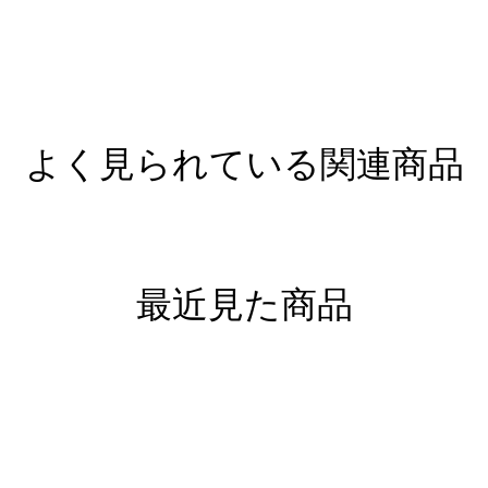
よく見られている関連商品
最近見た商品