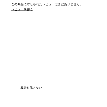
この商品に寄せられたレビューはまだありません。
レビューを書く
履歴を残さない