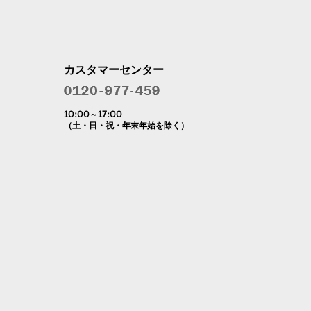
カスタマーセンター
10:00～17:00
（土・日・祝・年末年始を除く）