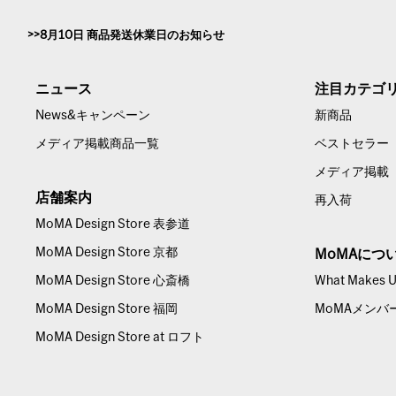
8月10日 商品発送休業日のお知らせ
ニュース
注目カテゴ
News&キャンペーン
新商品
メディア掲載商品一覧
ベストセラー
メディア掲載
店舗案内
再入荷
MoMA Design Store 表参道
MoMA Design Store 京都
MoMAにつ
MoMA Design Store 心斎橋
What Makes Us
MoMA Design Store 福岡
MoMAメンバ
MoMA Design Store at ロフト