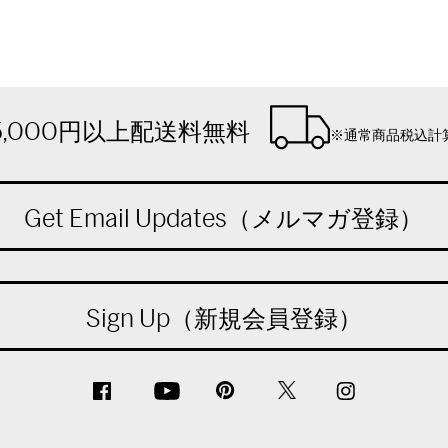
5,000円以上配送料無料
※通常商品税込計
Get Email Updates（メルマガ登録）
Sign Up（新規会員登録）