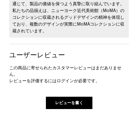
通じて、製品の価値を保つよう真摯に取り組んでいます。
私たちの品揃えは、ニューヨーク近代美術館（MoMA）の
コレクションに収蔵されるグッドデザインの精神を体現し
ており、複数のデザインが実際にMoMAコレクションに収
蔵されています。
ユーザーレビュー
この商品に寄せられたカスタマーレビューはまだありませ
ん。
レビューを評価するには
ログイン
が必要です。