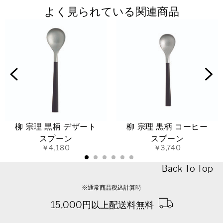
よく見られている関連商品
柳 宗理 黒柄 デザート
柳 宗理 黒柄 コーヒー
スプーン
スプーン
￥4,180
￥3,740
Back To Top
※通常商品税込計算時
15,000円以上配送料無料