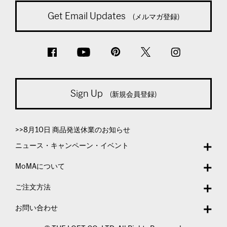
Get Email Updates
(メルマガ登録)
Sign Up
(新規会員登録)
>>8月10日 商品発送休業のお知らせ
ニュース・キャンペーン・イベント
MoMAについて
ご注文方法
お問い合わせ