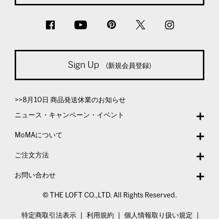
Sign Up
(新規会員登録)
>>8月10日 商品発送休業のお知らせ
ニュース・キャンペーン・イベント
MoMAについて
ご注文方法
お問い合わせ
© THE LOFT CO.,LTD. All Rights Reserved.
特定商取引法表示
利用規約
個人情報取り扱い規定