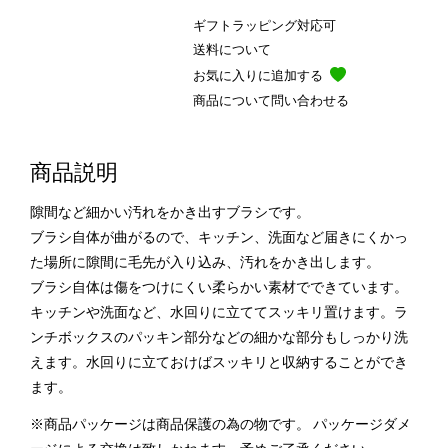
ギフトラッピング対応可
送料について
お気に入りに追加する
商品について問い合わせる
商品説明
隙間など細かい汚れをかき出すブラシです。
ブラシ自体が曲がるので、キッチン、洗面など届きにくかっ
た場所に隙間に毛先が入り込み、汚れをかき出します。
ブラシ自体は傷をつけにくい柔らかい素材でできています。
キッチンや洗面など、水回りに立ててスッキリ置けます。ラ
ンチボックスのパッキン部分などの細かな部分もしっかり洗
えます。水回りに立ておけばスッキリと収納することができ
ます。
※商品パッケージは商品保護の為の物です。 パッケージダメ