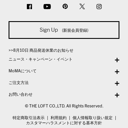
Sign Up
(新規会員登録)
>>8月10日 商品発送休業のお知らせ
ニュース・キャンペーン・イベント
MoMAについて
ご注文方法
お問い合わせ
© THE LOFT CO.,LTD. All Rights Reserved.
特定商取引法表示
利用規約
個人情報取り扱い規定
カスタマーハラスメントに対する基本方針