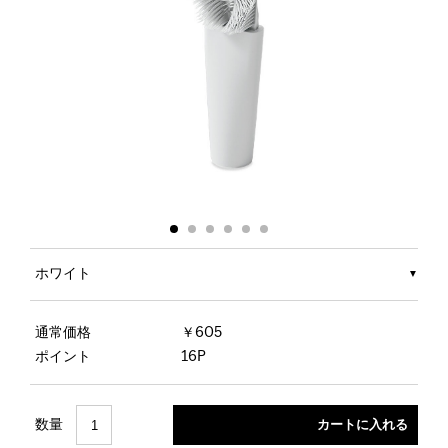
ホワイト
通常価格
￥605
ポイント
16P
数量