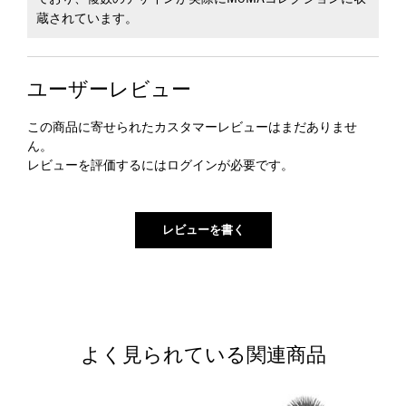
蔵されています。
ユーザーレビュー
この商品に寄せられたカスタマーレビューはまだありませ
ん。
レビューを評価するには
ログイン
が必要です。
よく見られている関連商品