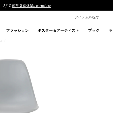
 8/10
商品発送休業のお知らせ
ファッション
ポスター＆アーティスト
ブック
キ
ベンチ