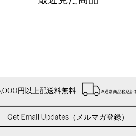
5,000円以上配送料無料
※通常商品税込計
Get Email Updates（メルマガ登録）