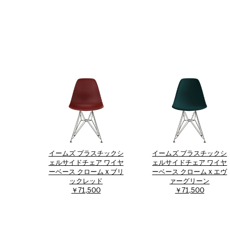
イームズ プラスチックシ
イームズ プラスチックシ
ェルサイドチェア ワイヤ
ェルサイドチェア ワイヤ
ーベース クローム x ブリ
ーベース クローム x エヴ
ックレッド
ァーグリーン
￥71,500
￥71,500