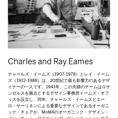
Charles and Ray Eames
チャールズ・イームズ（1907-1978）とレイ・イーム
ズ（1912-1988）は、20世紀で最も影響力のあるデザ
イナーの一人です。1941年、この夫婦のチームはロサ
ンゼルスを拠点とするデザイン事務所イームズ・オフ
ィスを設立し、同年、チャールズ・イームズとエー
ロ・サーリネンによる重要なデザインであるオーガニ
ック・チェアが、MoMAのオーガニック・デザイン・