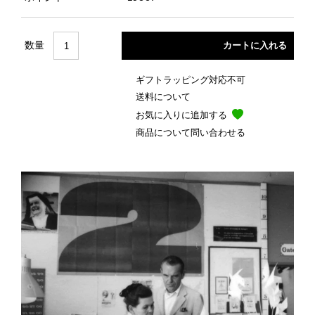
数量
ギフトラッピング対応不可
送料について
お気に入りに追加する
商品について問い合わせる