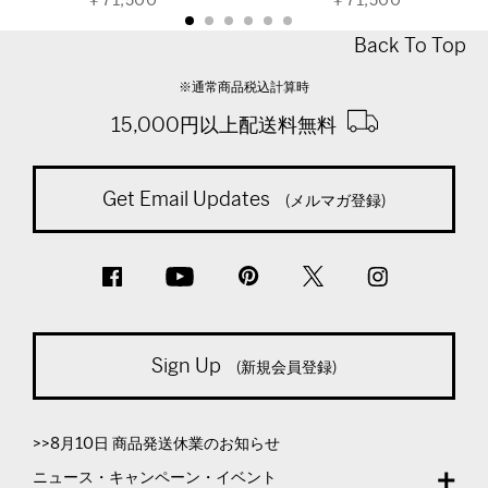
￥71,500
￥71,500
Back To Top
※通常商品税込計算時
15,000円以上配送料無料
Get Email Updates
(メルマガ登録)
Sign Up
(新規会員登録)
>>8月10日 商品発送休業のお知らせ
ニュース・キャンペーン・イベント