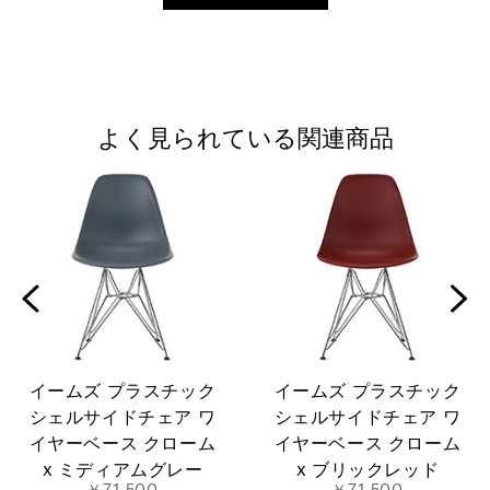
よく見られている関連商品
イームズ プラスチック
イームズ プラスチック
シェルサイドチェア ワ
シェルサイドチェア ワ
イヤーベース クローム
イヤーベース クローム
x ミディアムグレー
x ブリックレッド