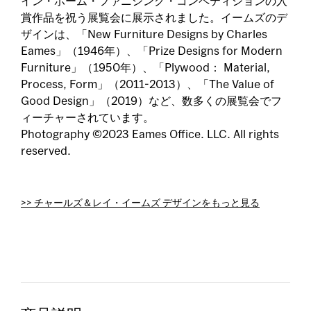
イン・ホーム・ファニシング・コンペティションの入
賞作品を祝う展覧会に展示されました。イームズのデ
ザインは、「New Furniture Designs by Charles
Eames」（1946年）、「Prize Designs for Modern
Furniture」（1950年）、「Plywood： Material,
Process, Form」（2011-2013）、「The Value of
Good Design」（2019）など、数多くの展覧会でフ
ィーチャーされています。
Photography ©2023 Eames Office. LLC. All rights
reserved.
>> チャールズ＆レイ・イームズ デザインをもっと見る