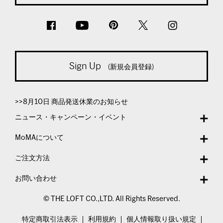
Sign Up
(新規会員登録)
>>8月10日 商品発送休業のお知らせ
ニュース・キャンペーン・イベント
MoMAについて
ご注文方法
お問い合わせ
© THE LOFT CO.,LTD. All Rights Reserved.
特定商取引法表示
利用規約
個人情報取り扱い規定