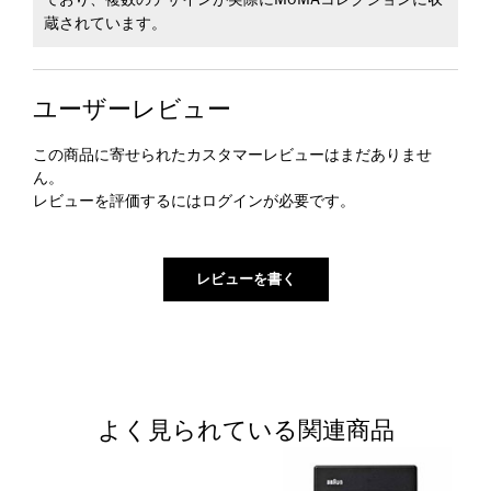
ており、複数のデザインが実際にMoMAコレクションに収
蔵されています。
ユーザーレビュー
この商品に寄せられたカスタマーレビューはまだありませ
ん。
レビューを評価するには
ログイン
が必要です。
よく見られている関連商品