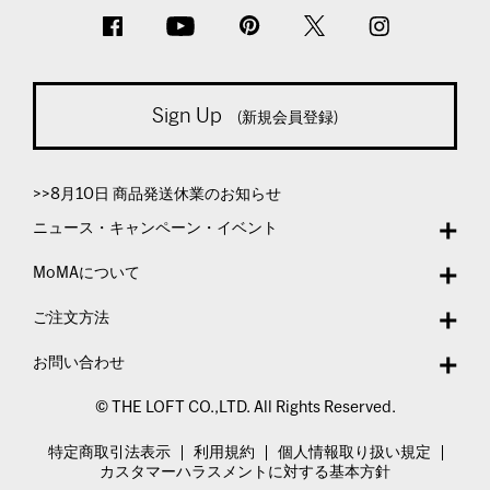
Sign Up
(新規会員登録)
>>8月10日 商品発送休業のお知らせ
ニュース・キャンペーン・イベント
MoMAについて
ご注文方法
お問い合わせ
© THE LOFT CO.,LTD. All Rights Reserved.
特定商取引法表示
利用規約
個人情報取り扱い規定
カスタマーハラスメントに対する基本方針