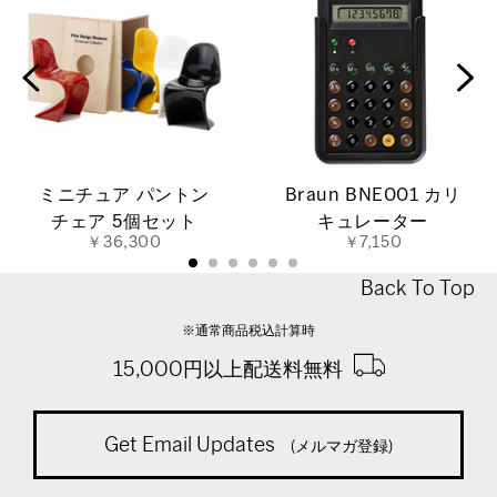
ミニチュア パントン
Braun BNE001 カリ
チェア 5個セット
キュレーター
￥36,300
￥7,150
Back To Top
※通常商品税込計算時
15,000円以上配送料無料
Get Email Updates
(メルマガ登録)