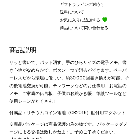
ギフトラッピング対応可
送料について
お気に入りに追加する
商品について問い合わせる
商品説明
サッと書いて、パット消す、手のひらサイズの電子メモ。書
き心地がなめらかで、ボタン一つで消去ができます。ペーパ
ーレスだから環境に優しい。約30,000回書き換えが可能。そ
の後電池交換が可能。テレワークなどのお仕事用、お電話の
メモ、ご家庭の伝言板、子供のお絵かき帳、筆談ツールなど
使用シーンがたくさん！
付属品：リチウムコイン電池（CR2016）貼付用マグネット
※商品パッケージは商品保護の為の物です。 パッケージダメ
ージによる交換は致しかねます。予めご了承ください。