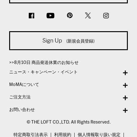
Sign Up
(新規会員登録)
>>8月10日 商品発送休業のお知らせ
ニュース・キャンペーン・イベント
MoMAについて
ご注文方法
お問い合わせ
© THE LOFT CO.,LTD. All Rights Reserved.
特定商取引法表示
利用規約
個人情報取り扱い規定