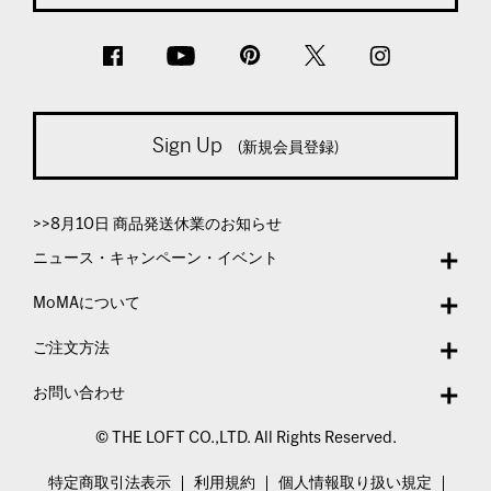
Sign Up
(新規会員登録)
>>8月10日 商品発送休業のお知らせ
ニュース・キャンペーン・イベント
MoMAについて
ご注文方法
お問い合わせ
© THE LOFT CO.,LTD. All Rights Reserved.
特定商取引法表示
利用規約
個人情報取り扱い規定