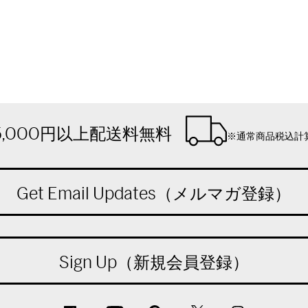
5,000円以上配送料無料
※通常商品税込計
Get Email Updates（メルマガ登録）
Sign Up（新規会員登録）