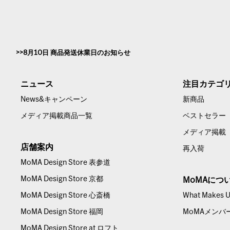
8月10日 商品発送休業日のお知らせ
ニュース
注目カテゴ
News&キャンペーン
新商品
メディア掲載商品一覧
ベストセラー
メディア掲載
店舗案内
再入荷
MoMA Design Store 表参道
MoMA Design Store 京都
MoMAにつ
MoMA Design Store 心斎橋
What Makes Us
MoMA Design Store 福岡
MoMAメンバ
MoMA Design Store at ロフト