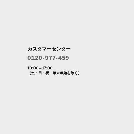
カスタマーセンター
10:00～17:00
（土・日・祝・年末年始を除く）