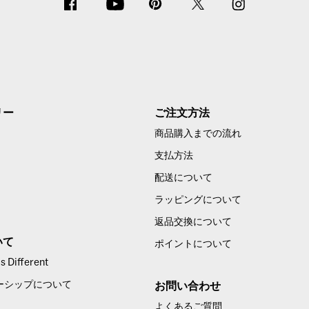
リー
ご注文方法
商品購入までの流れ
支払方法
配送について
ラッピングについて
返品交換について
いて
ポイントについて
 Different
ーシップについて
お問い合わせ
よくあるご質問