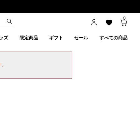
0
ッズ
限定商品
ギフト
セール
すべての商品
す。