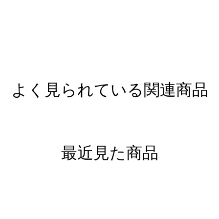
よく見られている関連商品
最近見た商品