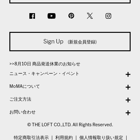
Sign Up
(新規会員登録)
>>8月10日 商品発送休業のお知らせ
ニュース・キャンペーン・イベント
MoMAについて
ご注文方法
お問い合わせ
© THE LOFT CO.,LTD. All Rights Reserved.
特定商取引法表示
利用規約
個人情報取り扱い規定