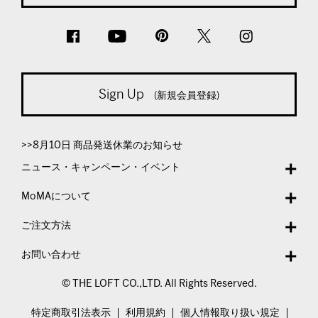
Sign Up
(新規会員登録)
>>8月10日 商品発送休業のお知らせ
ニュース・キャンペーン・イベント
MoMAについて
ご注文方法
お問い合わせ
© THE LOFT CO.,LTD. All Rights Reserved.
特定商取引法表示
利用規約
個人情報取り扱い規定