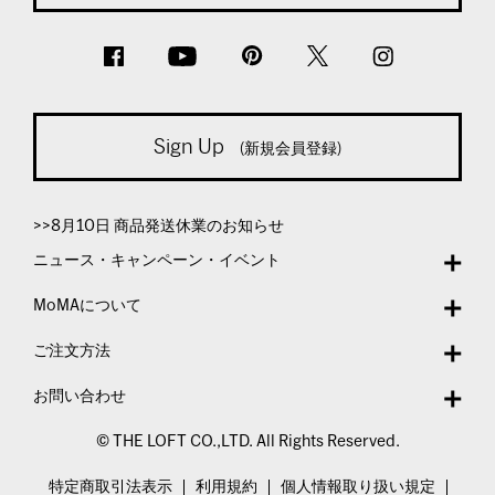
Sign Up
(新規会員登録)
>>8月10日 商品発送休業のお知らせ
ニュース・キャンペーン・イベント
MoMAについて
ご注文方法
お問い合わせ
© THE LOFT CO.,LTD. All Rights Reserved.
特定商取引法表示
利用規約
個人情報取り扱い規定