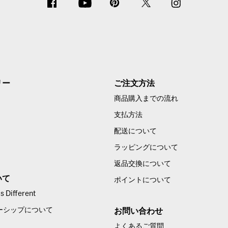
リー
ご注文方法
商品購入までの流れ
支払方法
配送について
ラッピングについて
返品交換について
いて
ポイントについて
 Different
ーシップについて
お問い合わせ
よくあるご質問