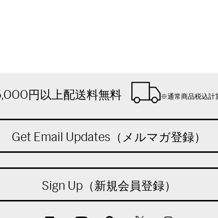
5,000円以上配送料無料
※通常商品税込計
Get Email Updates（メルマガ登録）
Sign Up（新規会員登録）