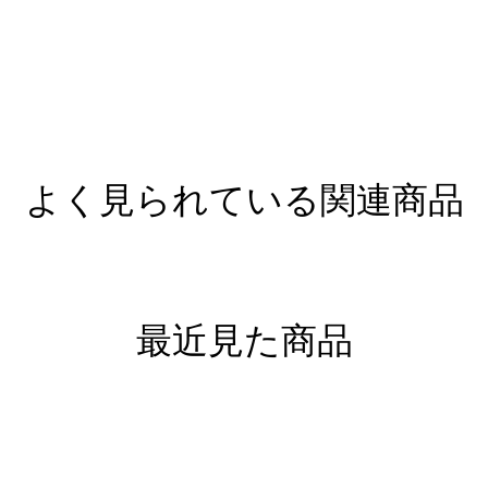
よく見られている関連商品
最近見た商品