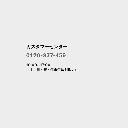
カスタマーセンター
10:00～17:00
（土・日・祝・年末年始を除く）