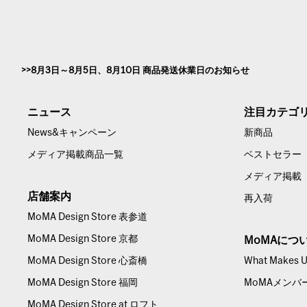
8月3日～8月5日、8月10日 商品発送休業日のお知らせ
ニュース
注目カテゴ
News&キャンペーン
新商品
メディア掲載商品一覧
ベストセラー
メディア掲載
店舗案内
再入荷
MoMA Design Store 表参道
MoMA Design Store 京都
MoMAにつ
MoMA Design Store 心斎橋
What Makes Us
MoMA Design Store 福岡
MoMAメンバ
MoMA Design Store at ロフト