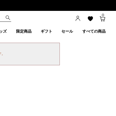
0
ッズ
限定商品
ギフト
セール
すべての商品
す。