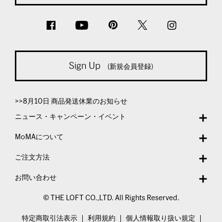
Sign Up
(新規会員登録)
>>8月10日 商品発送休業のお知らせ
ニュース・キャンペーン・イベント
MoMAについて
ご注文方法
お問い合わせ
© THE LOFT CO.,LTD. All Rights Reserved.
特定商取引法表示
利用規約
個人情報取り扱い規定