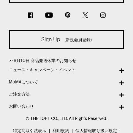
Sign Up
(新規会員登録)
>>8月10日 商品発送休業のお知らせ
ニュース・キャンペーン・イベント
MoMAについて
ご注文方法
お問い合わせ
© THE LOFT CO.,LTD. All Rights Reserved.
特定商取引法表示
利用規約
個人情報取り扱い規定