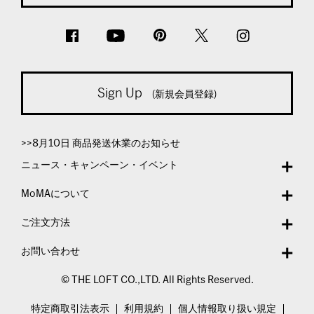
Sign Up
(新規会員登録)
>>8月10日 商品発送休業のお知らせ
ニュース・キャンペーン・イベント
MoMAについて
ご注文方法
お問い合わせ
© THE LOFT CO.,LTD. All Rights Reserved.
特定商取引法表示
利用規約
個人情報取り扱い規定