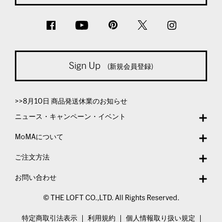
Sign Up
(新規会員登録)
>>8月10日 商品発送休業のお知らせ
ニュース・キャンペーン・イベント
MoMAについて
ご注文方法
お問い合わせ
© THE LOFT CO.,LTD. All Rights Reserved.
特定商取引法表示
利用規約
個人情報取り扱い規定