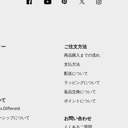
リー
ご注文方法
商品購入までの流れ
支払方法
配送について
ラッピングについて
返品交換について
いて
ポイントについて
 Different
ーシップについて
お問い合わせ
よくあるご質問