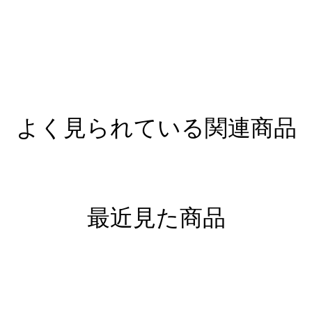
よく見られている関連商品
最近見た商品