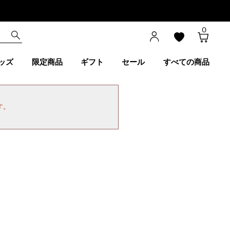
0
ッズ
限定商品
ギフト
セール
すべての商品
す。