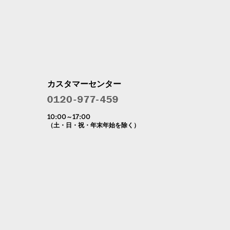
カスタマーセンター
10:00～17:00
（土・日・祝・年末年始を除く）