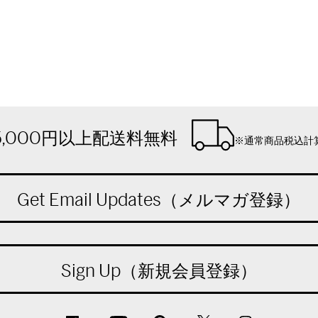
5,000円以上配送料無料
※通常商品税込計
Get Email Updates（メルマガ登録）
Sign Up（新規会員登録）