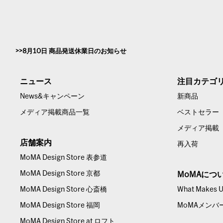
8月10日 商品発送休業日のお知らせ
ニュース
注目カテゴ
News&キャンペーン
新商品
メディア掲載商品一覧
ベストセラー
メディア掲載
店舗案内
再入荷
MoMA Design Store 表参道
MoMA Design Store 京都
MoMAにつ
MoMA Design Store 心斎橋
What Makes Us
MoMA Design Store 福岡
MoMAメンバ
MoMA Design Store at ロフト