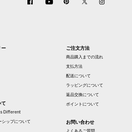
リー
ご注文方法
商品購入までの流れ
支払方法
配送について
ラッピングについて
返品交換について
いて
ポイントについて
 Different
ーシップについて
お問い合わせ
よくあるご質問