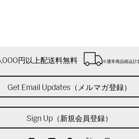
5,000円以上配送料無料
※通常商品税込計
Get Email Updates（メルマガ登録）
Sign Up（新規会員登録）