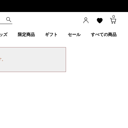
0
ッズ
限定商品
ギフト
セール
すべての商品
す。