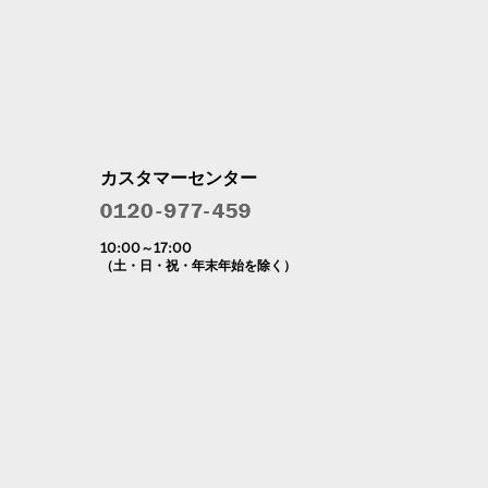
カスタマーセンター
10:00～17:00
（土・日・祝・年末年始を除く）