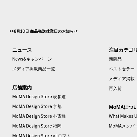
8月10日 商品発送休業日のお知らせ
ニュース
注目カテゴ
News&キャンペーン
新商品
メディア掲載商品一覧
ベストセラー
メディア掲載
店舗案内
再入荷
MoMA Design Store 表参道
MoMA Design Store 京都
MoMAにつ
MoMA Design Store 心斎橋
What Makes Us
MoMA Design Store 福岡
MoMAメンバ
MoMA Design Store at ロフト