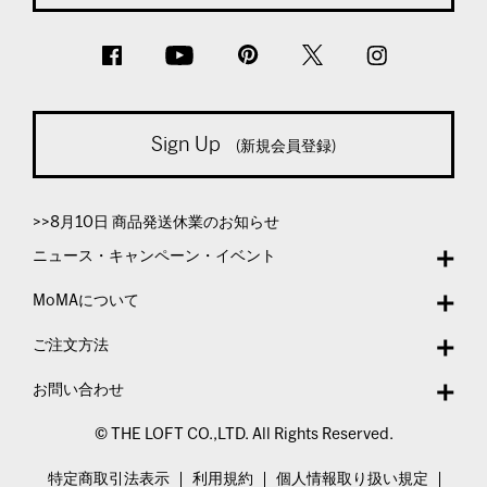
Sign Up
(新規会員登録)
>>8月10日 商品発送休業のお知らせ
ニュース・キャンペーン・イベント
MoMAについて
ご注文方法
お問い合わせ
© THE LOFT CO.,LTD. All Rights Reserved.
特定商取引法表示
利用規約
個人情報取り扱い規定