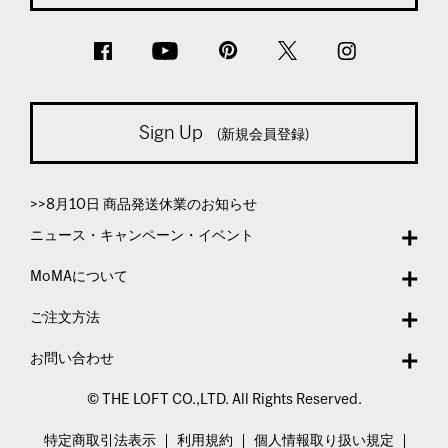
Sign Up
(新規会員登録)
>>8月10日 商品発送休業のお知らせ
ニュース・キャンペーン・イベント
MoMAについて
ご注文方法
お問い合わせ
© THE LOFT CO.,LTD. All Rights Reserved.
特定商取引法表示
利用規約
個人情報取り扱い規定