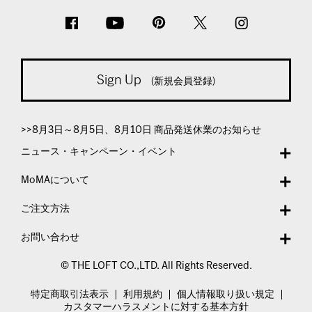
Sign Up
(新規会員登録)
>>8月3日～8月5日、8月10日 商品発送休業のお知らせ
ニュース・キャンペーン・イベント
MoMAについて
ご注文方法
お問い合わせ
© THE LOFT CO.,LTD. All Rights Reserved.
特定商取引法表示
利用規約
個人情報取り扱い規定
カスタマーハラスメントに対する基本方針