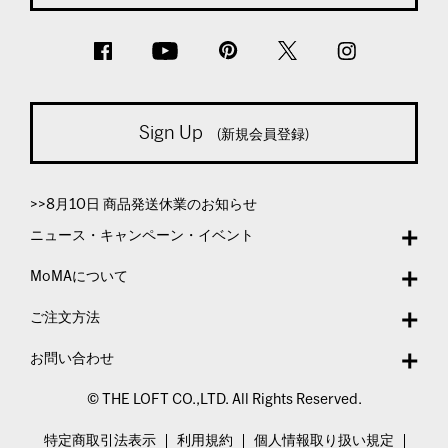
Sign Up
(新規会員登録)
>>8月10日 商品発送休業のお知らせ
ニュース・キャンペーン・イベント
MoMAについて
ご注文方法
お問い合わせ
© THE LOFT CO.,LTD. All Rights Reserved.
特定商取引法表示
利用規約
個人情報取り扱い規定