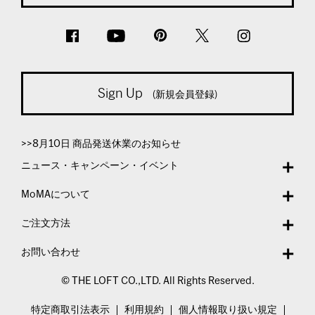
Sign Up
(新規会員登録)
>>8月10日 商品発送休業のお知らせ
ニュース・キャンペーン・イベント
MoMAについて
ご注文方法
お問い合わせ
© THE LOFT CO.,LTD. All Rights Reserved.
特定商取引法表示
利用規約
個人情報取り扱い規定