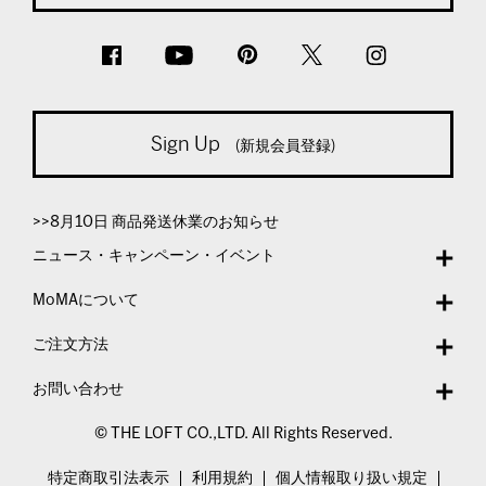
Sign Up
(新規会員登録)
>>8月10日 商品発送休業のお知らせ
ニュース・キャンペーン・イベント
MoMAについて
ご注文方法
お問い合わせ
© THE LOFT CO.,LTD. All Rights Reserved.
特定商取引法表示
利用規約
個人情報取り扱い規定