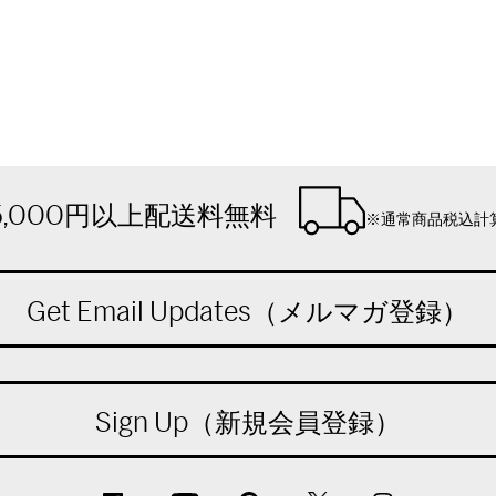
5,000円以上配送料無料
※通常商品税込計
Get Email Updates（メルマガ登録）
Sign Up（新規会員登録）