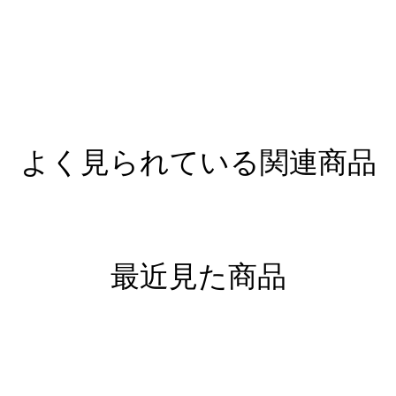
よく見られている関連商品
最近見た商品