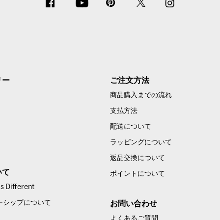
リー
ご注文方法
商品購入までの流れ
支払方法
配送について
ラッピングについて
返品交換について
いて
ポイントについて
 Different
ーシップについて
お問い合わせ
よくあるご質問