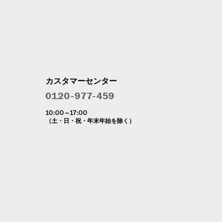
カスタマーセンター
10:00～17:00
（土・日・祝・年末年始を除く）