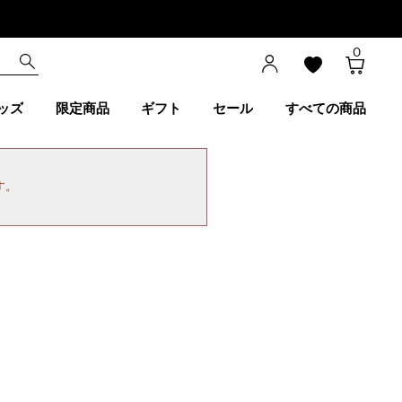
0
ッズ
限定商品
ギフト
セール
すべての商品
す。