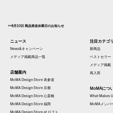
8月10日 商品発送休業日のお知らせ
ニュース
注目カテゴ
News&キャンペーン
新商品
メディア掲載商品一覧
ベストセラー
メディア掲載
店舗案内
再入荷
MoMA Design Store 表参道
MoMA Design Store 京都
MoMAにつ
MoMA Design Store 心斎橋
What Makes Us
MoMA Design Store 福岡
MoMAメンバ
MoMA Design Store at ロフト