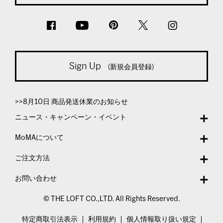
Sign Up
(新規会員登録)
>>8月10日 商品発送休業のお知らせ
ニュース・キャンペーン・イベント
MoMAについて
ご注文方法
お問い合わせ
© THE LOFT CO.,LTD. All Rights Reserved.
特定商取引法表示
利用規約
個人情報取り扱い規定