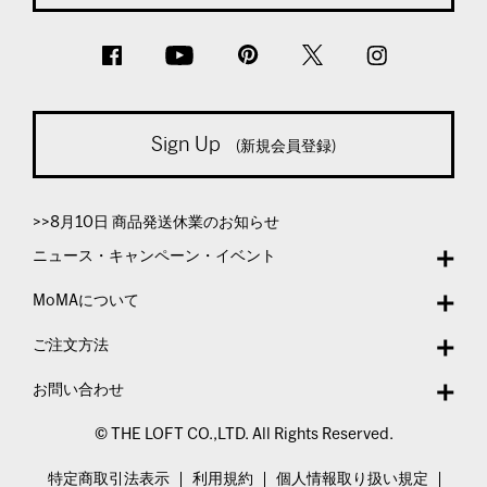
Sign Up
(新規会員登録)
>>8月10日 商品発送休業のお知らせ
ニュース・キャンペーン・イベント
MoMAについて
ご注文方法
お問い合わせ
© THE LOFT CO.,LTD. All Rights Reserved.
特定商取引法表示
利用規約
個人情報取り扱い規定