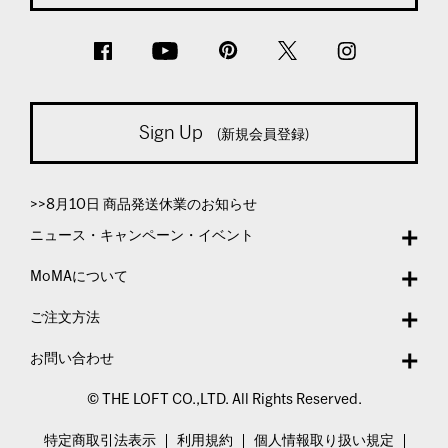
Sign Up
(新規会員登録)
>>8月10日 商品発送休業のお知らせ
ニュース・キャンペーン・イベント
MoMAについて
ご注文方法
お問い合わせ
© THE LOFT CO.,LTD. All Rights Reserved.
特定商取引法表示
利用規約
個人情報取り扱い規定