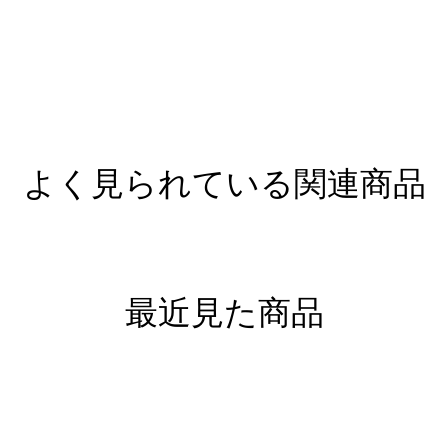
よく見られている関連商品
最近見た商品