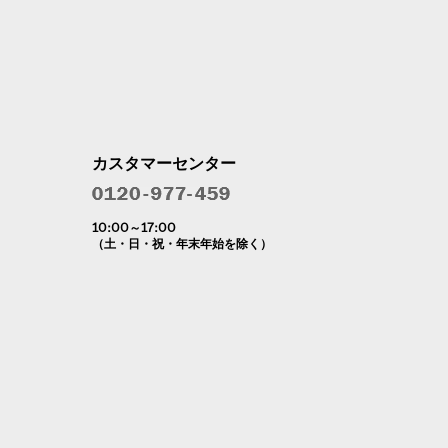
カスタマーセンター
10:00～17:00
（土・日・祝・年末年始を除く）