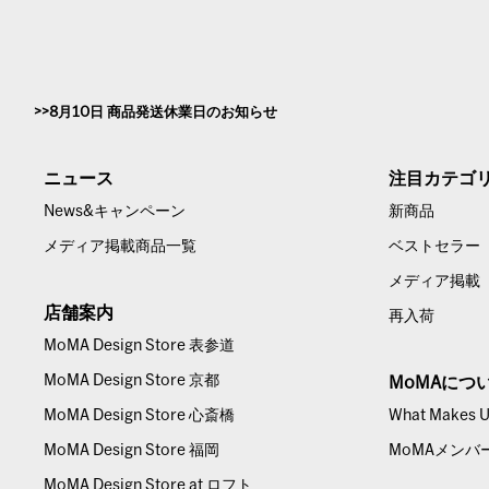
8月10日 商品発送休業日のお知らせ
ニュース
注目カテゴ
News&キャンペーン
新商品
メディア掲載商品一覧
ベストセラー
メディア掲載
店舗案内
再入荷
MoMA Design Store 表参道
MoMA Design Store 京都
MoMAにつ
MoMA Design Store 心斎橋
What Makes Us
MoMA Design Store 福岡
MoMAメンバ
MoMA Design Store at ロフト