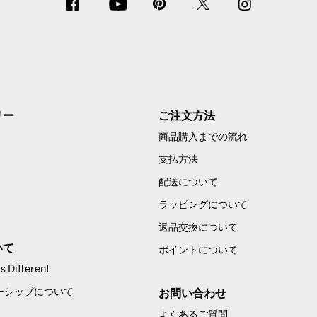
リー
ご注文方法
商品購入までの流れ
支払方法
配送について
ラッピングについて
返品交換について
いて
ポイントについて
 Different
ーシップについて
お問い合わせ
よくあるご質問