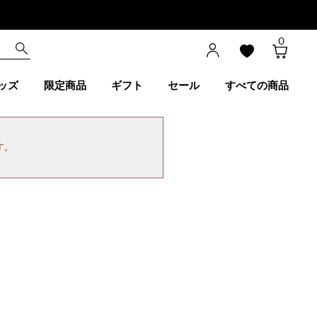
0
ッズ
限定商品
ギフト
セール
すべての商品
す。