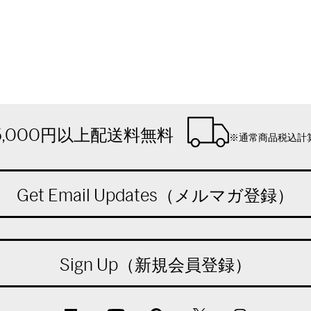
5,000円以上配送料無料
※通常商品税込計
Get Email Updates（メルマガ登録）
Sign Up（新規会員登録）