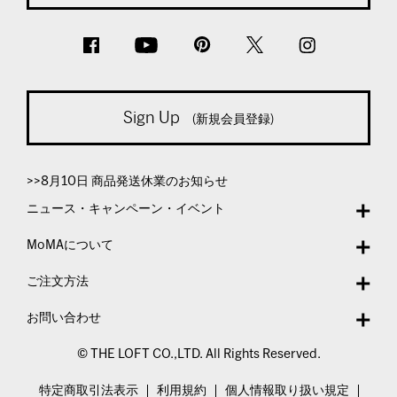
Sign Up
(新規会員登録)
>>8月10日 商品発送休業のお知らせ
ニュース・キャンペーン・イベント
MoMAについて
ご注文方法
お問い合わせ
© THE LOFT CO.,LTD. All Rights Reserved.
特定商取引法表示
利用規約
個人情報取り扱い規定