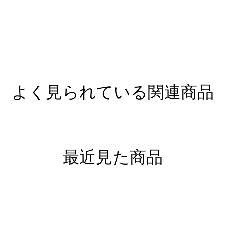
よく見られている関連商品
最近見た商品