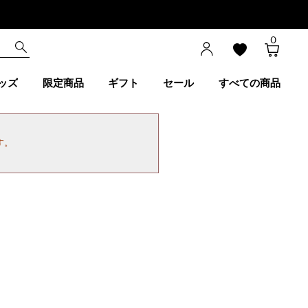
0
ッズ
限定商品
ギフト
セール
すべての商品
す。