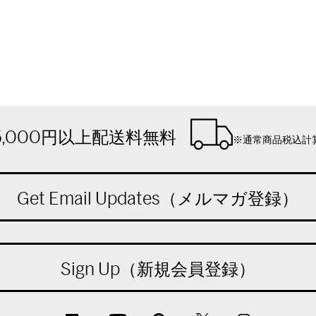
5,000円以上配送料無料
※通常商品税込計
Get Email Updates（メルマガ登録）
Sign Up（新規会員登録）