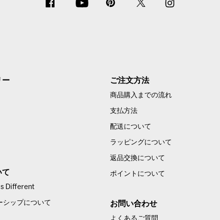
リー
ご注文方法
商品購入までの流れ
支払方法
配送について
ラッピングについて
返品交換について
いて
ポイントについて
 Different
ーシップについて
お問い合わせ
よくあるご質問