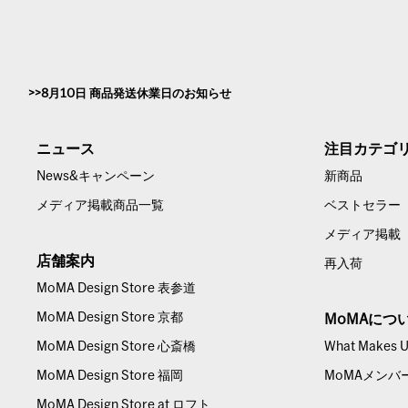
8月10日 商品発送休業日のお知らせ
ニュース
注目カテゴ
News&キャンペーン
新商品
メディア掲載商品一覧
ベストセラー
メディア掲載
店舗案内
再入荷
MoMA Design Store 表参道
MoMA Design Store 京都
MoMAにつ
MoMA Design Store 心斎橋
What Makes Us
MoMA Design Store 福岡
MoMAメンバ
MoMA Design Store at ロフト