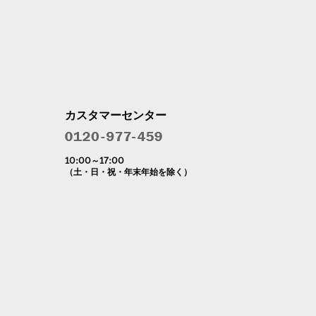
カスタマーセンター
10:00～17:00
（土・日・祝・年末年始を除く）