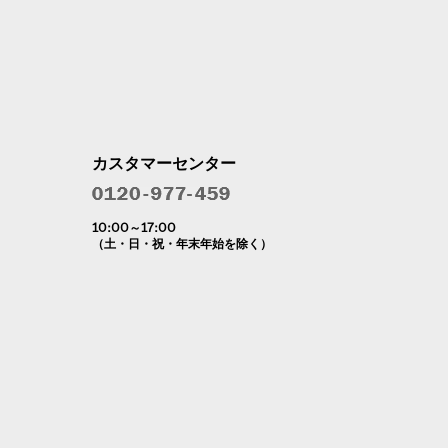
カスタマーセンター
10:00～17:00
（土・日・祝・年末年始を除く）