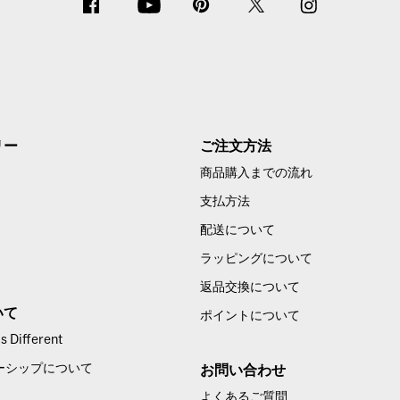
リー
ご注文方法
商品購入までの流れ
支払方法
配送について
ラッピングについて
返品交換について
いて
ポイントについて
 Different
ーシップについて
お問い合わせ
よくあるご質問