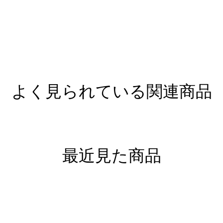
よく見られている関連商品
最近見た商品