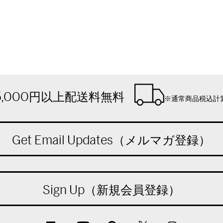
5,000円以上配送料無料
※通常商品税込計
Get Email Updates（メルマガ登録）
Sign Up（新規会員登録）