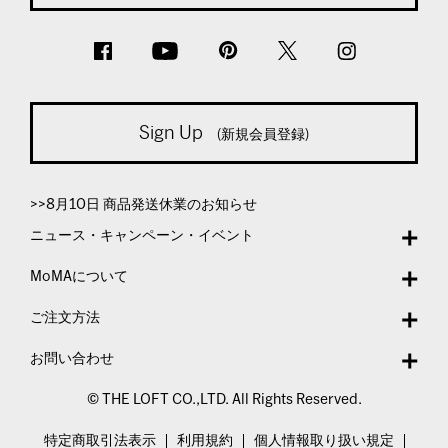
Sign Up
(新規会員登録)
>>8月10日 商品発送休業のお知らせ
ニュース・キャンペーン・イベント
MoMAについて
ご注文方法
お問い合わせ
© THE LOFT CO.,LTD. All Rights Reserved.
特定商取引法表示
利用規約
個人情報取り扱い規定