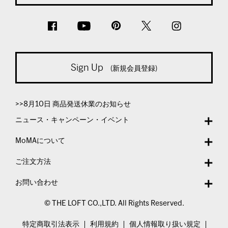
Sign Up
(新規会員登録)
>>8月10日 商品発送休業のお知らせ
ニュース・キャンペーン・イベント
MoMAについて
ご注文方法
お問い合わせ
© THE LOFT CO.,LTD. All Rights Reserved.
特定商取引法表示
利用規約
個人情報取り扱い規定