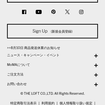
Sign Up
(新規会員登録)
>>8月10日 商品発送休業のお知らせ
ニュース・キャンペーン・イベント
MoMAについて
ご注文方法
お問い合わせ
© THE LOFT CO.,LTD. All Rights Reserved.
特定商取引法表示
利用規約
個人情報取り扱い規定