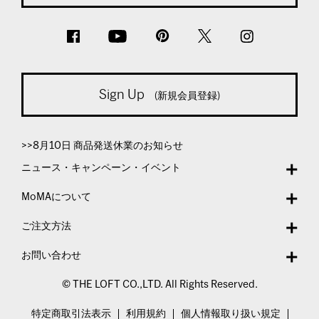
Sign Up
(新規会員登録)
>>8月10日 商品発送休業のお知らせ
ニュース・キャンペーン・イベント
MoMAについて
ご注文方法
お問い合わせ
© THE LOFT CO.,LTD. All Rights Reserved.
特定商取引法表示
利用規約
個人情報取り扱い規定