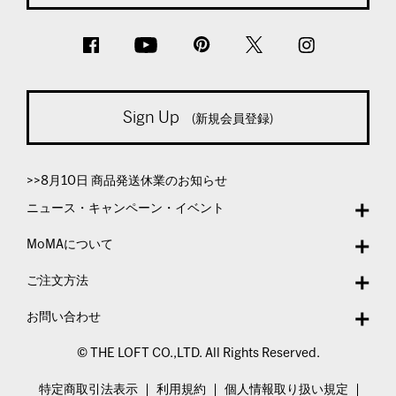
Sign Up
(新規会員登録)
>>8月10日 商品発送休業のお知らせ
ニュース・キャンペーン・イベント
MoMAについて
ご注文方法
お問い合わせ
© THE LOFT CO.,LTD. All Rights Reserved.
特定商取引法表示
利用規約
個人情報取り扱い規定