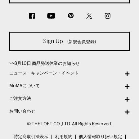
Sign Up
(新規会員登録)
>>8月10日 商品発送休業のお知らせ
ニュース・キャンペーン・イベント
MoMAについて
ご注文方法
お問い合わせ
© THE LOFT CO.,LTD. All Rights Reserved.
特定商取引法表示
利用規約
個人情報取り扱い規定