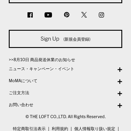
Sign Up
(新規会員登録)
>>8月10日 商品発送休業のお知らせ
ニュース・キャンペーン・イベント
MoMAについて
ご注文方法
お問い合わせ
© THE LOFT CO.,LTD. All Rights Reserved.
特定商取引法表示
利用規約
個人情報取り扱い規定