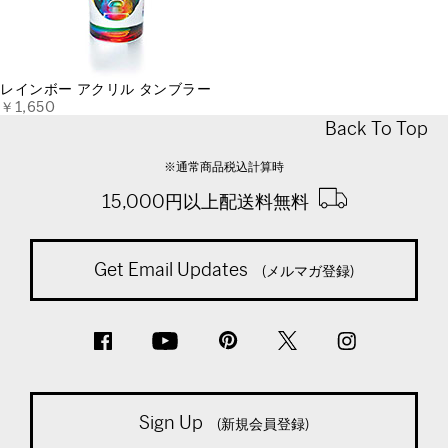
レインボー アクリル タンブラー
￥1,650
Back To Top
※通常商品税込計算時
15,000円以上配送料無料
Get Email Updates
(メルマガ登録)
Sign Up
(新規会員登録)