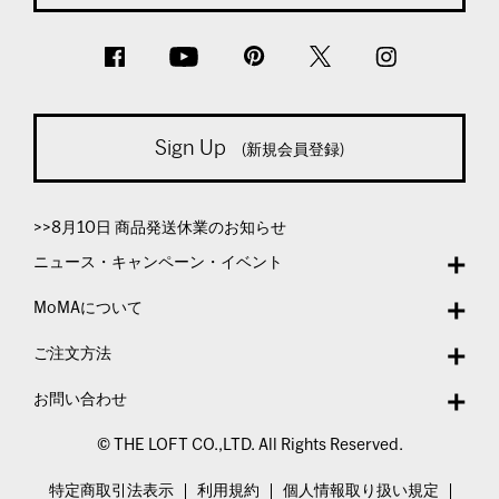
Sign Up
(新規会員登録)
>>8月10日 商品発送休業のお知らせ
ニュース・キャンペーン・イベント
MoMAについて
ご注文方法
お問い合わせ
© THE LOFT CO.,LTD. All Rights Reserved.
特定商取引法表示
利用規約
個人情報取り扱い規定