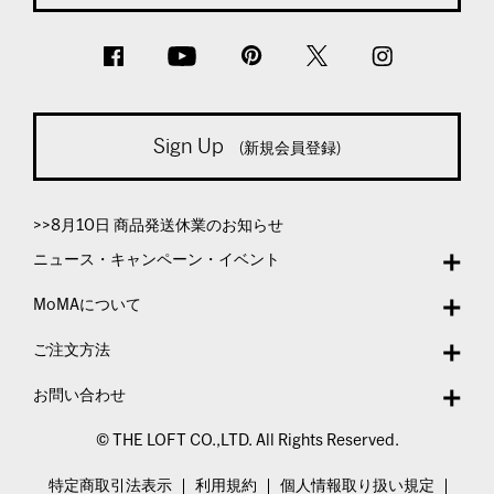
Sign Up
(新規会員登録)
>>8月10日 商品発送休業のお知らせ
ニュース・キャンペーン・イベント
MoMAについて
ご注文方法
お問い合わせ
© THE LOFT CO.,LTD. All Rights Reserved.
特定商取引法表示
利用規約
個人情報取り扱い規定