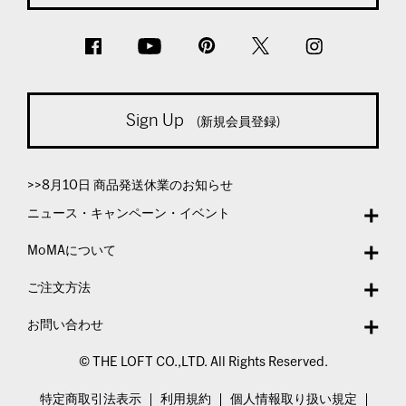
Sign Up
(新規会員登録)
>>8月10日 商品発送休業のお知らせ
ニュース・キャンペーン・イベント
MoMAについて
ご注文方法
お問い合わせ
© THE LOFT CO.,LTD. All Rights Reserved.
特定商取引法表示
利用規約
個人情報取り扱い規定