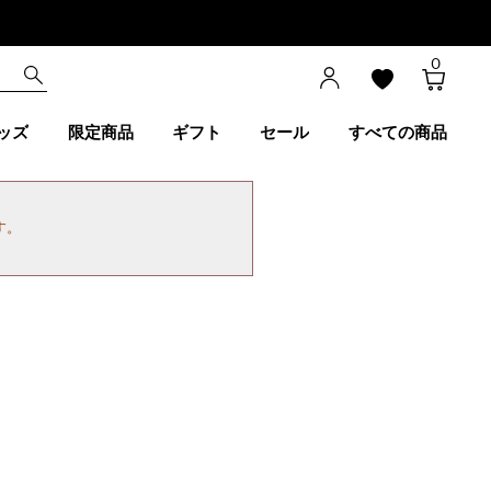
0
ッズ
限定商品
ギフト
セール
すべての商品
す。