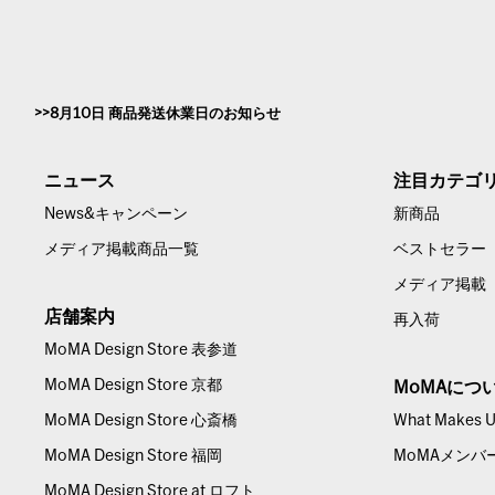
8月10日 商品発送休業日のお知らせ
ニュース
注目カテゴ
News&キャンペーン
新商品
メディア掲載商品一覧
ベストセラー
メディア掲載
店舗案内
再入荷
MoMA Design Store 表参道
MoMA Design Store 京都
MoMAにつ
MoMA Design Store 心斎橋
What Makes Us
MoMA Design Store 福岡
MoMAメンバ
MoMA Design Store at ロフト