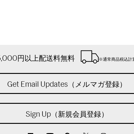
5,000円以上配送料無料
※通常商品税込計
Get Email Updates（メルマガ登録）
Sign Up（新規会員登録）