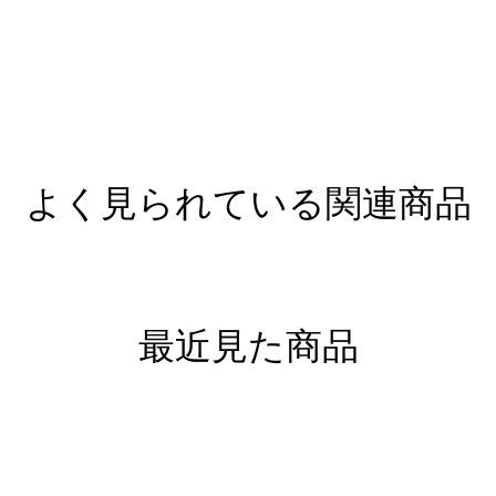
よく見られている関連商品
最近見た商品