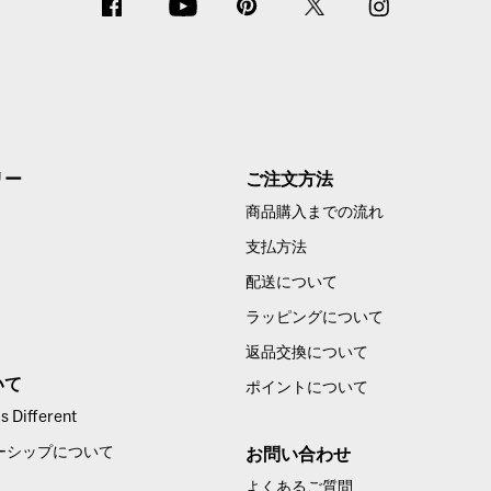
リー
ご注文方法
商品購入までの流れ
支払方法
配送について
ラッピングについて
返品交換について
いて
ポイントについて
 Different
ーシップについて
お問い合わせ
よくあるご質問