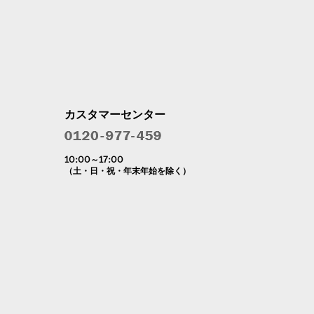
カスタマーセンター
10:00～17:00
（土・日・祝・年末年始を除く）